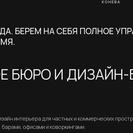
КОНЕВА
А. БЕРЕМ НА СЕБЯ ПОЛНОЕ УПР
МЯ.
Е БЮРО И ДИЗАЙН-
зайн интерьера для частных и коммерческих простр
 барами, офисами и коворкингами.