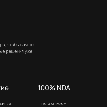
ра, чтобы вам не
вые решения уже
тие
100% NDA
ЕРГЕЯ
ПО ЗАПРОСУ