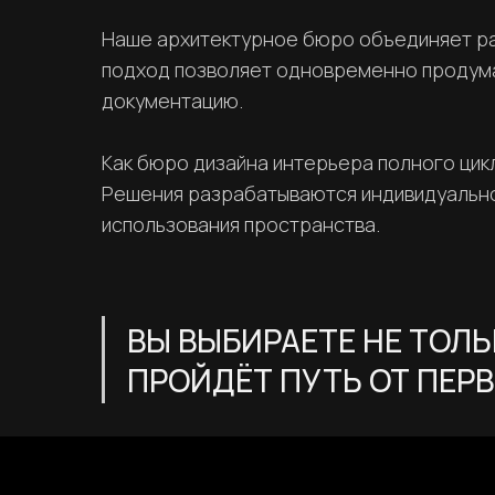
Наше архитектурное бюро объединяет раб
подход позволяет одновременно продумат
документацию.
Как бюро дизайна интерьера полного цикл
Решения разрабатываются индивидуально 
использования пространства.
ВЫ ВЫБИРАЕТЕ НЕ ТОЛЬ
ПРОЙДЁТ ПУТЬ ОТ ПЕРВ