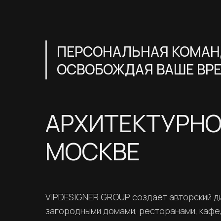
ПЕРСОНАЛЬНАЯ КОМАНД
ОСВОБОЖДАЯ ВАШЕ ВРЕ
АРХИТЕКТУРНО
МОСКВЕ
VIPDESIGNER GROUP создаёт авторский ди
загородными домами, ресторанами, кафе,