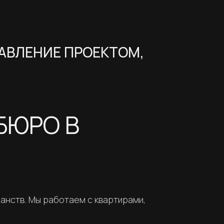
АВЛЕНИЕ ПРОЕКТОМ,
БЮРО В
анств. Мы работаем с квартирами,