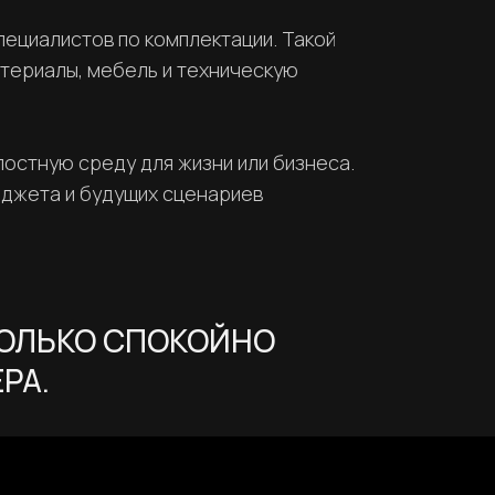
ециалистов по комплектации. Такой
атериалы, мебель и техническую
лостную среду для жизни или бизнеса.
юджета и будущих сценариев
КОЛЬКО СПОКОЙНО
РА.