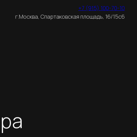
+7 (915) 100-70-10
Е
г.Москва, Спартаковская площадь, 16/15с6
ера