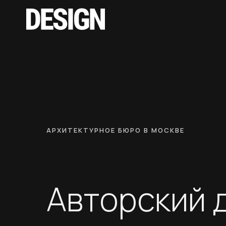
АРХИТЕКТУРНОЕ БЮРО В МОСКВЕ
Авторский 