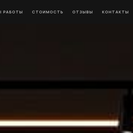
Ы РАБОТЫ
СТОИМОСТЬ
ОТЗЫВЫ
КОНТАКТЫ