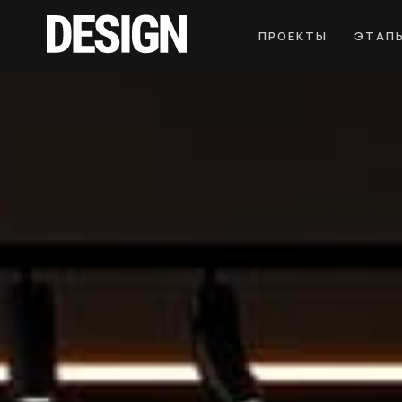
ПРОЕКТЫ
ЭТАП