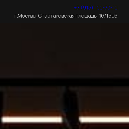
+7 (915) 100-70-10
г.Москва, Спартаковская площадь, 16/15с6