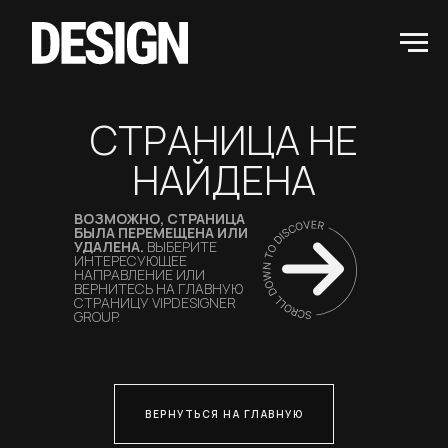
СТРАНИЦА НЕ
НАЙДЕНА
ВОЗМОЖНО, СТРАНИЦА
БЫЛА ПЕРЕМЕЩЕНА ИЛИ
УДАЛЕНА.
ВЫБЕРИТЕ
ИНТЕРЕСУЮЩЕЕ
НАПРАВЛЕНИЕ ИЛИ
ВЕРНИТЕСЬ НА ГЛАВНУЮ
СТРАНИЦУ VIPDESIGNER
GROUP.
ВЕРНУТЬСЯ НА ГЛАВНУЮ