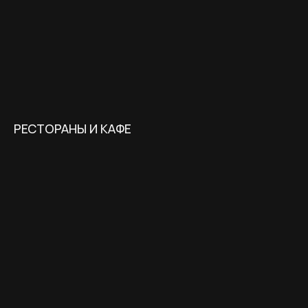
РЕСТОРАНЫ И КАФЕ