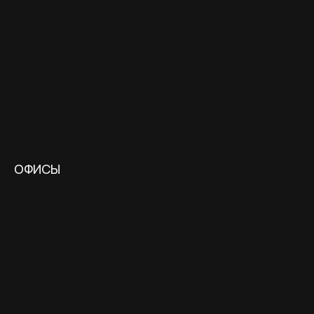
ОФИСЫ