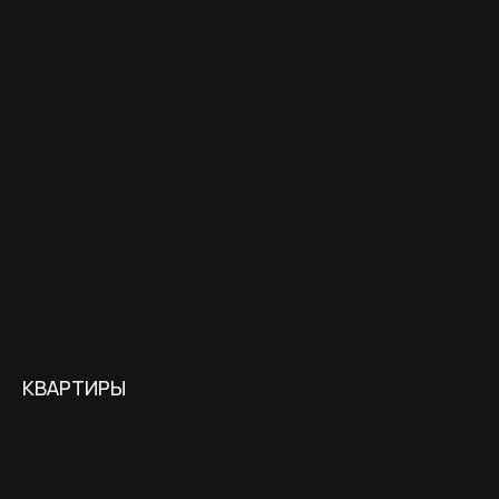
КВАРТИРЫ